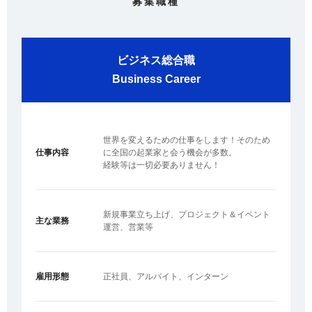
募集職種
ビジネス総合職
Business Career
世界を変えるための仕事をします！そのため
仕事内容
に全国の起業家と会う機会が多数。
経験等は一切必要ありません！
新規事業立ち上げ、プロジェクト＆イベント
主な業務
運営、営業等
雇用形態
正社員、アルバイト、インターン