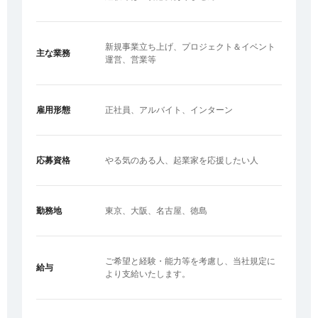
新規事業立ち上げ、プロジェクト＆イベント
主な業務
運営、営業等
雇用形態
正社員、アルバイト、インターン
応募資格
やる気のある人、起業家を応援したい人
勤務地
東京、大阪、名古屋、徳島
ご希望と経験・能力等を考慮し、当社規定に
給与
より支給いたします。