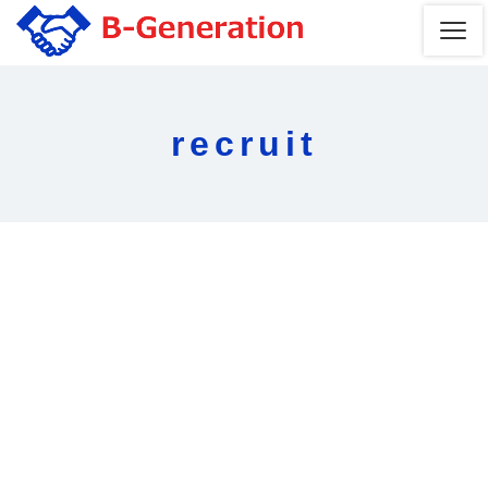
recruit