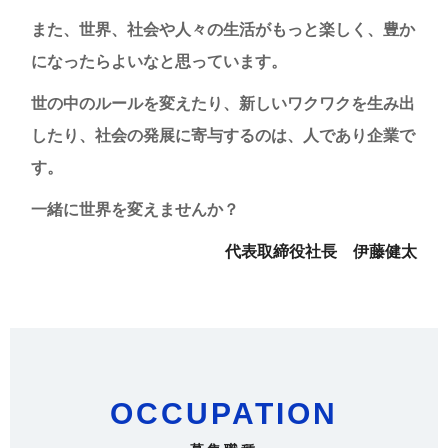
また、世界、社会や人々の生活がもっと楽しく、豊か
になったらよいなと思っています。
世の中のルールを変えたり、新しいワクワクを生み出
したり、社会の発展に寄与するのは、人であり企業で
す。
一緒に世界を変えませんか？
代表取締役社長 伊藤健太
OCCUPATION