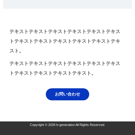
テキストテキストテキストテキストテキストテキス
トテキストテキストテキストテキストテキストテキ
スト。
テキストテキストテキストテキストテキストテキス
トテキストテキストテキストテキスト。
お問い合わせ
Copyright © 2026 b-generation All Rights Reserved.