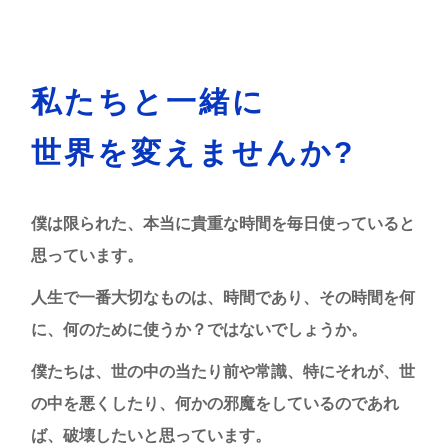
私たちと一緒に
世界を変えませんか?
僕は限られた、本当に貴重な時間を毎日使っていると
思っています。
人生で一番大切なものは、時間であり、その時間を何
に、何のために使うか？ではないでしょうか。
僕たちは、世の中の当たり前や常識、特にそれが、世
の中を悪くしたり、何かの邪魔をしているのであれ
ば、破壊したいと思っています。